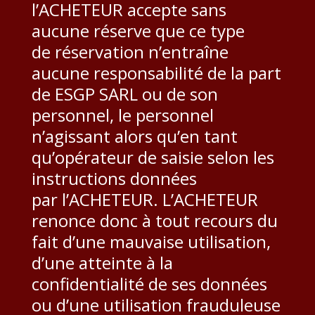
l’ACHETEUR accepte sans
aucune réserve que ce type
de réservation n’entraîne
aucune responsabilité de la part
de ESGP SARL ou de son
personnel, le personnel
n’agissant alors qu’en tant
qu’opérateur de saisie selon les
instructions données
par l’ACHETEUR. L’ACHETEUR
renonce donc à tout recours du
fait d’une mauvaise utilisation,
d’une atteinte à la
confidentialité de ses données
ou d’une utilisation frauduleuse