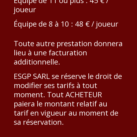
Équipe de 11 ou plus : 45 € /
joueur
Équipe de 8 à 10 : 48 € / joueur
Toute autre prestation donnera
lieu à une facturation
additionnelle.
ESGP SARL se réserve le droit de
modifier ses tarifs à tout
moment. Tout ACHETEUR
paiera le montant relatif au
tarif en vigueur au moment de
sa réservation.