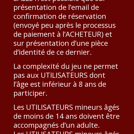
présentation de l’email de
confirmation de réservation
(envoyé peu après le processus
de paiement à l’ACHETEUR) et
sur présentation d’une pièce
d’identité de ce dernier.
La complexité du jeu ne permet
pas aux UTILISATEURS dont
l’âge est inférieur à 8 ans de
participer.
Les UTILISATEURS mineurs âgés
de moins de 14 ans doivent être
accompagnés d’un adulte.
Les UTILISATEURS mineurs âgés