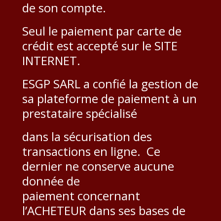
de son compte.
Seul le paiement par carte de
crédit est accepté sur le SITE
INTERNET.
ESGP SARL a confié la gestion de
sa plateforme de paiement à un
prestataire spécialisé
dans la sécurisation des
transactions en ligne. Ce
dernier ne conserve aucune
donnée de
paiement concernant
l’ACHETEUR dans ses bases de