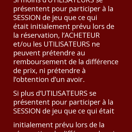
présentent pour participer à la
SESSION de jeu que ce qui
était initialement prévu lors de
la réservation, l’ACHETEUR
et/ou les UTILISATEURS ne
peuvent prétendre au
remboursement de la différence
de prix, ni prétendre à
l’obtention d’un avoir.
Si plus d’UTILISATEURS se
présentent pour participer à la
SESSION de jeu que ce qui était
initialement prévu lors de la