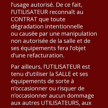
l’usage autorisé. De ce fait,
l’UTILISATEUR reconnaît au
CONTRAT que toute
dégradation intentionnelle
ou causée par une manipulation
non autorisée de la salle et de
ses équipements fera l’objet
d’une refacturation.
Par ailleurs, l’UTILISATEUR est
tenu d’utiliser la SALLE et ses
équipements de sorte à
n’occasionner ou risquer de
n’occasionner aucun dommage
aux autres UTILISATEURS, aux