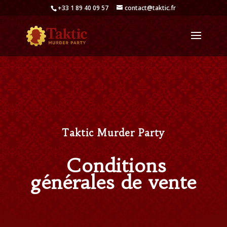
+33 1 89 40 09 57
contact@taktic.fr
Taktic Murder Party
Conditions
générales de vente