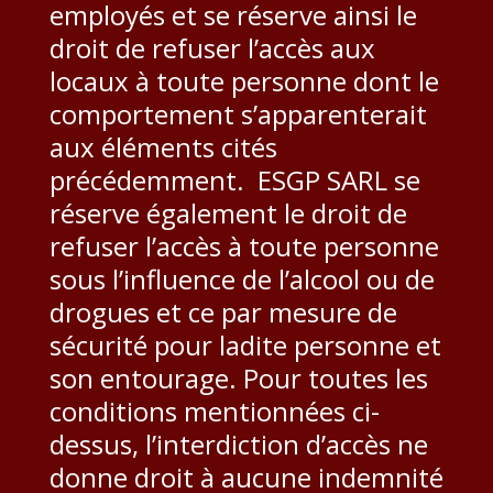
employés et se réserve ainsi le
droit de refuser l’accès aux
locaux à toute personne dont le
comportement s’apparenterait
aux éléments cités
précédemment. ESGP SARL se
réserve également le droit de
refuser l’accès à toute personne
sous l’influence de l’alcool ou de
drogues et ce par mesure de
sécurité pour ladite personne et
son entourage. Pour toutes les
conditions mentionnées ci-
dessus, l’interdiction d’accès ne
donne droit à aucune indemnité