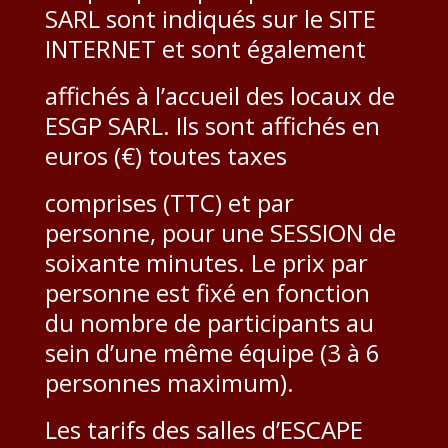
SARL sont indiqués sur le SITE
INTERNET et sont également
affichés à l’accueil des locaux de
ESGP SARL. Ils sont affichés en
euros (€) toutes taxes
comprises (TTC) et par
personne, pour une SESSION de
soixante minutes. Le prix par
personne est fixé en fonction
du nombre de participants au
sein d’une même équipe (3 à 6
personnes maximum).
Les tarifs des salles d’ESCAPE