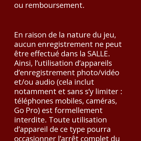
ou remboursement.
En raison de la nature du jeu,
aucun enregistrement ne peut
être effectué dans la SALLE.
Ainsi, l’utilisation d’appareils
d’enregistrement photo/vidéo
et/ou audio (cela inclut
notamment et sans s’y limiter :
téléphones mobiles, caméras,
Go Pro) est formellement
interdite. Toute utilisation
d’appareil de ce type pourra
occasionner l’arrêt complet du