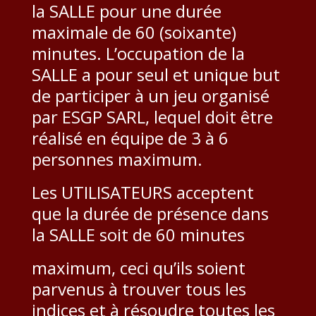
la SALLE pour une durée
maximale de 60 (soixante)
minutes. L’occupation de la
SALLE a pour seul et unique but
de participer à un jeu organisé
par ESGP SARL, lequel doit être
réalisé en équipe de 3 à 6
personnes maximum.
Les UTILISATEURS acceptent
que la durée de présence dans
la SALLE soit de 60 minutes
maximum, ceci qu’ils soient
parvenus à trouver tous les
indices et à résoudre toutes les