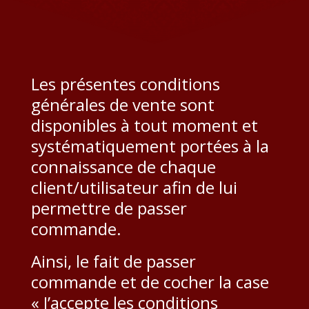
Les présentes conditions
générales de vente sont
disponibles à tout moment et
systématiquement portées à la
connaissance de chaque
client/utilisateur afin de lui
permettre de passer
commande.
Ainsi, le fait de passer
commande et de cocher la case
« J’accepte les conditions