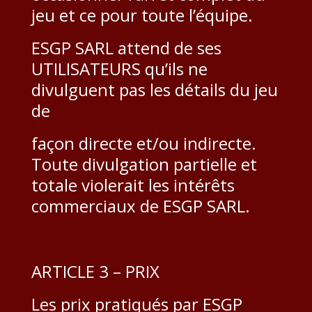
jeu et ce pour toute l’équipe.
ESGP SARL attend de ses
UTILISATEURS qu’ils ne
divulguent pas les détails du jeu
de
façon directe et/ou indirecte.
Toute divulgation partielle et
totale violerait les intérêts
commerciaux de ESGP SARL.
ARTICLE 3 – PRIX
Les prix pratiqués par ESGP