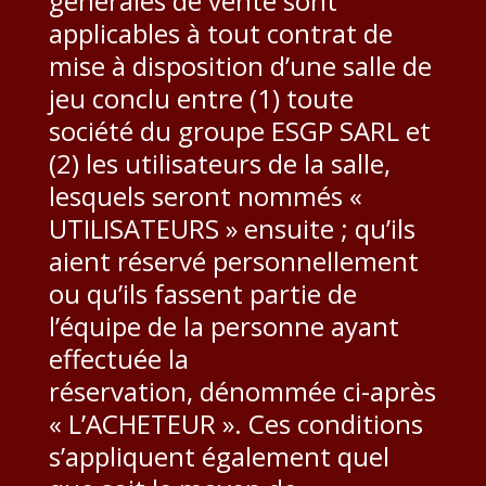
générales de vente sont
applicables à tout contrat de
mise à disposition d’une salle de
jeu conclu entre (1) toute
société du groupe ESGP SARL et
(2) les utilisateurs de la salle,
lesquels seront nommés «
UTILISATEURS » ensuite ; qu’ils
aient réservé personnellement
ou qu’ils fassent partie de
l’équipe de la personne ayant
effectuée la
réservation, dénommée ci-après
« L’ACHETEUR ». Ces conditions
s’appliquent également quel