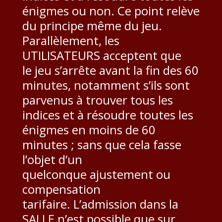
énigmes ou non. Ce point relève
du principe même du jeu.
Parallèlement, les
UTILISATEURS acceptent que
le jeu s’arrête avant la fin des 60
minutes, notamment s’ils sont
parvenus à trouver tous les
indices et à résoudre toutes les
énigmes en moins de 60
minutes ; sans que cela fasse
l’objet d’un
quelconque ajustement ou
compensation
tarifaire. L’admission dans la
SALLE n’est possible que sur