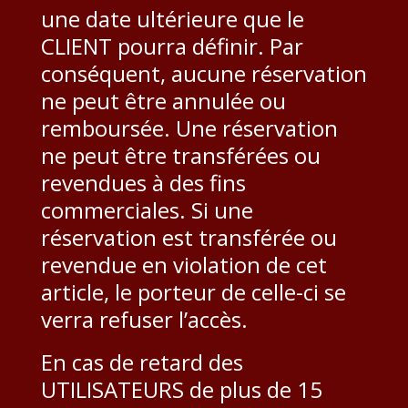
une date ultérieure que le
CLIENT pourra définir. Par
conséquent, aucune réservation
ne peut être annulée ou
remboursée. Une réservation
ne peut être transférées ou
revendues à des fins
commerciales. Si une
réservation est transférée ou
revendue en violation de cet
article, le porteur de celle-ci se
verra refuser l’accès.
En cas de retard des
UTILISATEURS de plus de 15