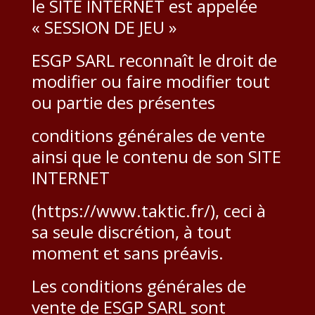
le SITE INTERNET est appelée
« SESSION DE JEU »
ESGP SARL reconnaît le droit de
modifier ou faire modifier tout
ou partie des présentes
conditions générales de vente
ainsi que le contenu de son SITE
INTERNET
(https://www.taktic.fr/), ceci à
sa seule discrétion, à tout
moment et sans préavis.
Les conditions générales de
vente de ESGP SARL sont