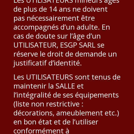
de plus de 14 ans ne doivent
pas nécessairement être
accompagnés d’un adulte. En
cas de doute sur l’âge d’un
UTILISATEUR, ESGP SARL se
réserve le droit de demande un
justificatif d’identité.
Les UTILISATEURS sont tenus de
maintenir la SALLE et
l’intégralité de ses équipements
(liste non restrictive :
décorations, ameublement etc.)
en bon état et de l’utiliser
conformément à