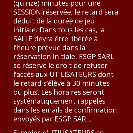
(quinze) minutes pour une
SESSION réservée, le retard sera
déduit de la durée de jeu
initiale. Dans tous les cas, la
SALLE devra être libérée à
l’heure prévue dans la
réservation initiale. ESGP SARL
se réserve le droit de refuser
l’accès aux UTILISATEURS dont
le retard s’élève à 30 minutes
ou plus. Les horaires seront
systématiquement rappelés
dans les emails de confirmation
envoyés par ESGP SARL.
Si moins d’UTILISATEURS se