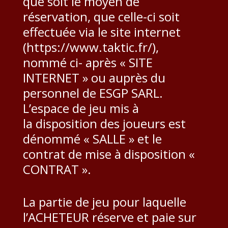
que soit le moyen de
réservation, que celle-ci soit
effectuée via le site internet
(https://www.taktic.fr/),
nommé ci- après « SITE
INTERNET » ou auprès du
personnel de ESGP SARL.
L’espace de jeu mis à
la disposition des joueurs est
dénommé « SALLE » et le
contrat de mise à disposition «
CONTRAT ».
La partie de jeu pour laquelle
l’ACHETEUR réserve et paie sur