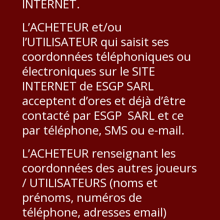
INTERNET.
L’ACHETEUR et/ou
l’UTILISATEUR qui saisit ses
coordonnées téléphoniques ou
électroniques sur le SITE
INTERNET de ESGP SARL
acceptent d’ores et déjà d’être
contacté par ESGP SARL et ce
par téléphone, SMS ou e-mail.
L’ACHETEUR renseignant les
coordonnées des autres joueurs
/ UTILISATEURS (noms et
prénoms, numéros de
téléphone, adresses email)