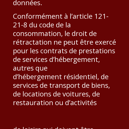
données.
Conformément à l’article 121-
21-8 du code de la
consommation, le droit de
rétractation ne peut être exercé
pour les contrats de prestations
de services d’hébergement,
autres que
d’hébergement résidentiel, de
services de transport de biens,
de locations de voitures, de
restauration ou d’activités