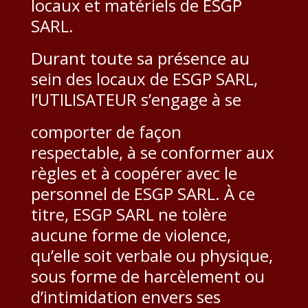
locaux et matériels de ESGP
SARL.
Durant toute sa présence au
sein des locaux de ESGP SARL,
l’UTILISATEUR s’engage à se
comporter de façon
respectable, à se conformer aux
règles et à coopérer avec le
personnel de ESGP SARL. À ce
titre, ESGP SARL ne tolère
aucune forme de violence,
qu’elle soit verbale ou physique,
sous forme de harcèlement ou
d’intimidation envers ses