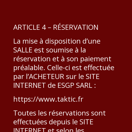
ARTICLE 4 – RÉSERVATION
La mise à disposition d’une
SALLE est soumise à la
réservation et à son paiement
préalable. Celle-ci est effectuée
par l’ACHETEUR sur le SITE
INTERNET de ESGP SARL :
https://www.taktic.fr
Toutes les réservations sont
effectuées depuis le SITE
INTERNET et selon les