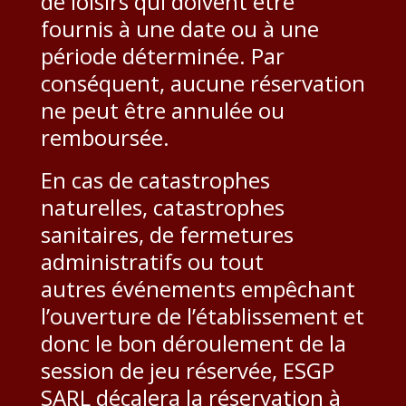
de loisirs qui doivent être
fournis à une date ou à une
période déterminée. Par
conséquent, aucune réservation
ne peut être annulée ou
remboursée.
En cas de catastrophes
naturelles, catastrophes
sanitaires, de fermetures
administratifs ou tout
autres événements empêchant
l’ouverture de l’établissement et
donc le bon déroulement de la
session de jeu réservée, ESGP
SARL décalera la réservation à