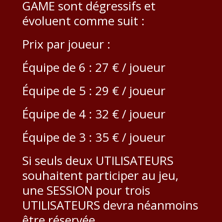
GAME sont dégressifs et
évoluent comme suit :
Prix ​​par joueur :
Équipe de 6 : 27 € / joueur
Équipe de 5 : 29 € / joueur
Équipe de 4 : 32 € / joueur
Équipe de 3 : 35 € / joueur
Si seuls deux UTILISATEURS
souhaitent participer au jeu,
une SESSION pour trois
UTILISATEURS devra néanmoins
être réservée.