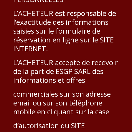
L’ACHETEUR est responsable de
l’exactitude des informations
saisies sur le formulaire de
réservation en ligne sur le SITE
INTERNET.
L’ACHETEUR accepte de recevoir
de la part de ESGP SARL des
informations et offres
commerciales sur son adresse
email ou sur son téléphone
mobile en cliquant sur la case
d’autorisation du SITE