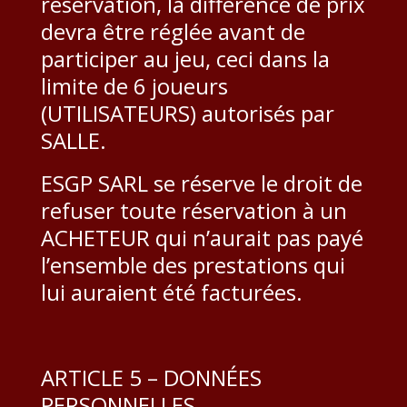
réservation, la différence de prix
devra être réglée avant de
participer au jeu, ceci dans la
limite de 6 joueurs
(UTILISATEURS) autorisés par
SALLE.
ESGP SARL se réserve le droit de
refuser toute réservation à un
ACHETEUR qui n’aurait pas payé
l’ensemble des prestations qui
lui auraient été facturées.
ARTICLE 5 – DONNÉES
PERSONNELLES