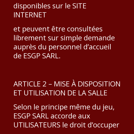
disponibles sur le SITE
INTERNET
et peuvent être consultées
librement sur simple demande
auprès du personnel d’accueil
de ESGP SARL.
ARTICLE 2 – MISE À DISPOSITION
ET UTILISATION DE LA SALLE
Selon le principe même du jeu,
ESGP SARL accorde aux
UTILISATEURS le droit d’occuper