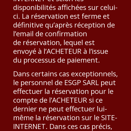
disponibilités affichées sur celui-
ci. La réservation est ferme et
définitive qu’après réception de
l’email de confirmation
de réservation, lequel est
envoyé à l’ACHETEUR à l’issue
du processus de paiement.
Dans certains cas exceptionnels,
le personnel de ESGP SARL peut
effectuer la réservation pour le
compte de l’ACHETEUR si ce
dernier ne peut effectuer lui-
même la réservation sur le SITE-
INTERNET. Dans ces cas précis,