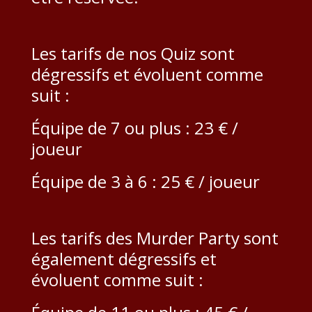
Les tarifs de nos Quiz sont
dégressifs et évoluent comme
suit :
Équipe de 7 ou plus : 23 € /
joueur
Équipe de 3 à 6 : 25 € / joueur
Les tarifs des Murder Party sont
également dégressifs et
évoluent comme suit :