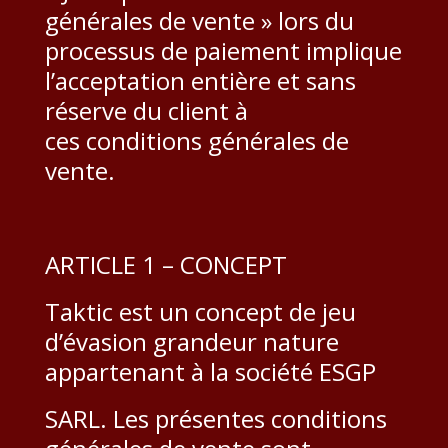
générales de vente » lors du
processus de paiement implique
l’acceptation entière et sans
réserve du client à
ces conditions générales de
vente.
ARTICLE 1 – CONCEPT
Taktic est un concept de jeu
d’évasion grandeur nature
appartenant à la société ESGP
SARL. Les présentes conditions